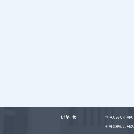
友情链接
中华人民共和国教
全国高校教师网络