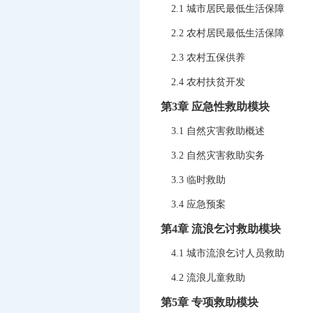
2.1 城市居民最低生活保障
2.2 农村居民最低生活保障
2.3 农村五保供养
2.4 农村扶贫开发
第3章 应急性救助模块
3.1 自然灾害救助概述
3.2 自然灾害救助实务
3.3 临时救助
3.4 应急预案
第4章 流浪乞讨救助模块
4.1 城市流浪乞讨人员救助
4.2 流浪儿童救助
第5章 专项救助模块