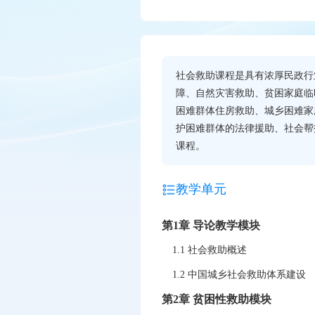
社会救助课程是具有浓厚民政行
障、自然灾害救助、贫困家庭临
困难群体住房救助、城乡困难家
护困难群体的法律援助、社会帮
课程。
教学单元
第1章 导论教学模块
1.1 社会救助概述
1.2 中国城乡社会救助体系建设
第2章 贫困性救助模块