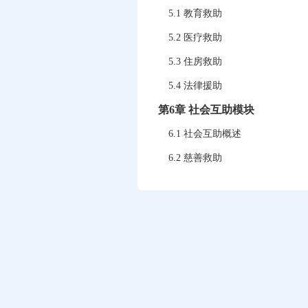
5.1 教育救助
5.2 医疗救助
5.3 住房救助
5.4 法律援助
第6章 社会互助模块
6.1 社会互助概述
6.2 慈善救助